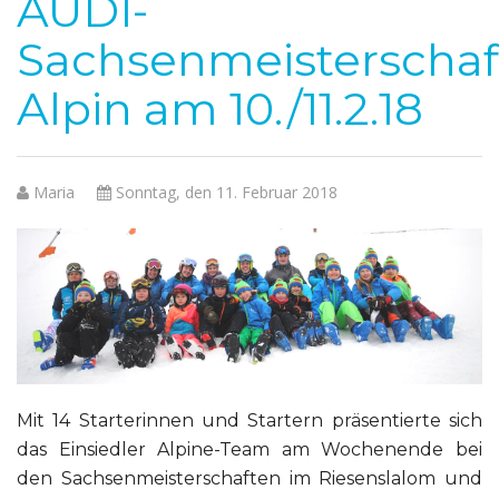
AUDI-
Sachsenmeisterschaf
Alpin am 10./11.2.18
Maria
Sonntag, den 11. Februar 2018
Mit 14 Starterinnen und Startern präsentierte sich
das Einsiedler Alpine-Team am Wochenende bei
den Sachsenmeisterschaften im Riesenslalom und