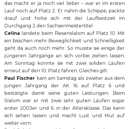
das macht er ja noch viel lieber – war er im ersten
Lauf noch auf Platz 2. Er nahm die Schippe, packte
drauf und holte sich mit der Laufbestzeit im
Durchgang 2 den Sachsenmeistertitel.
Celina
landete beim Riesenslalom auf Platz 10. Mit
ein bisschen mehr Beweglichkeit und Schnelligkeit
geht da auch noch mehr. So musste sie einige der
jüngeren Jahrgänge an sich vorbei ziehen lassen.
Am Sonntag konnte sie mit zwei soliden Läufen
erneut auf den 10. Platz fahren. Gleiches gilt.
Paul Fischer
kam am Samstag als zweiter aus dem
jungen Jahrgang der AK 16 auf Platz 6 und
bestätigte damit seine guten Leistungen. Beim
Slalom war er mit zwei sehr guten Läufen sogar
erster 2003er und 6. in der Altersklasse. Das kann
sich sehen lassen und macht Lust und Mut auf
weiter vorn.