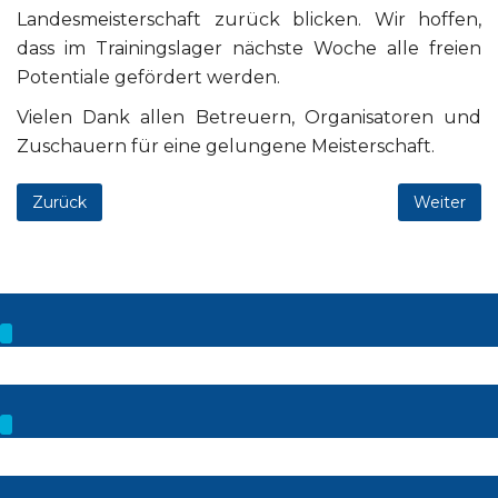
Landesmeisterschaft zurück blicken. Wir hoffen,
dass im Trainingslager nächste Woche alle freien
Potentiale gefördert werden.
Vielen Dank allen Betreuern, Organisatoren und
Zuschauern für eine gelungene Meisterschaft.
Zurück
Weiter