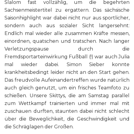
Slalom fast vollzählig, um die begehrten
Sachsenmeistertitel zu ergattern. Das sächsische
Saisonhighlight war dabei nicht nur aus sportlicher,
sondern auch aus sozialer Sicht langersehnt:
Endlich mal wieder alle zusammen Kräfte messen,
einordnen, quatschen und tratschen. Nach langer
Verletzungspause durch die
Fremdsportarteinwirkung Fußball (!) war auch Julia
mal wieder dabei. Simon Sieber konnte
krankheitsbedingt leider nicht an den Start gehen.
Das freudvolle Aufeinandertreffen wurde natürlich
auch gleich genutzt, um ein frisches Teamfoto zu
schießen. Unsere Skittys, die am Samstag parallel
zum Wettkampf trainierten und immer mal mit
zuschauen durften, staunten dabei nicht schlecht
über die Beweglichkeit, die Geschwindigkeit und
die Schräglagen der Großen.