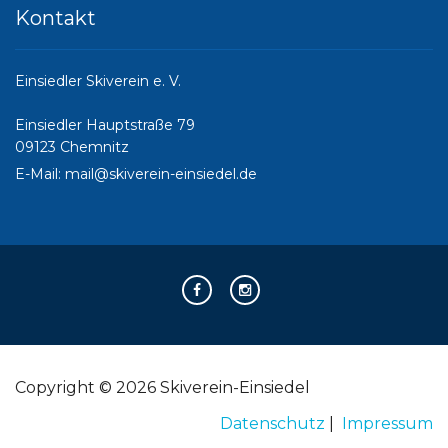
Kontakt
Einsiedler Skiverein e. V.
Einsiedler Hauptstraße 79
09123 Chemnitz
E-Mail:
mail@skiverein-einsiedel.de
Copyright © 2026 Skiverein-Einsiedel
Datenschutz
|
Impressum