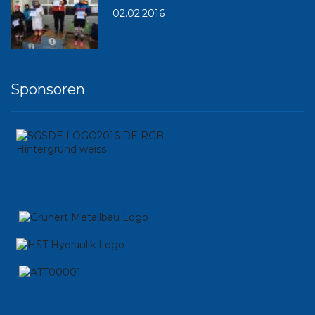
02.02.2016
Sponsoren