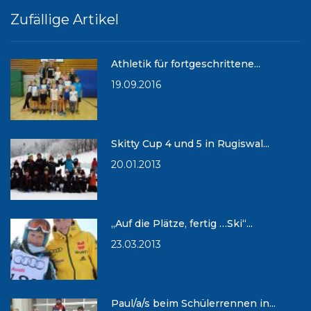
Zufällige Artikel
Athletik für fortgeschrittene...
19.09.2016
Skitty Cup 4 und 5 in Rugiswal...
20.01.2013
„Auf die Plätze, fertig …Ski“...
23.03.2013
Paul/a/s beim Schülerrennen in...