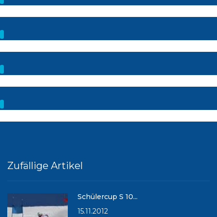
Zufällige Artikel
Schülercup S 10...
15.11.2012