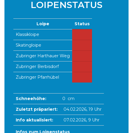
LOIPENSTATUS
Loipe
Status
Klassikloipe
Skatingloipe
Zubringer Harthauer Weg
Zubringer Berbisdorf
Zubringer Pfarrhübel
Schneehöhe:
0 cm
Zuletzt präpariert:
04.02.2026, 19 Uhr
Info aktualisiert:
07.02.2026, 9 Uhr
Infos zum Loipenstatus