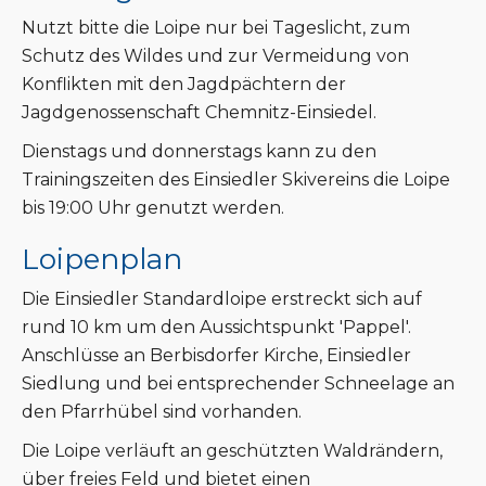
Nutzt bitte die Loipe nur bei Tageslicht, zum
Schutz des Wildes und zur Vermeidung von
Konflikten mit den Jagdpächtern der
Jagdgenossenschaft Chemnitz-Einsiedel.
Dienstags und donnerstags kann zu den
Trainingszeiten des Einsiedler Skivereins die Loipe
bis 19:00 Uhr genutzt werden.
Loipenplan
Die Einsiedler Standardloipe erstreckt sich auf
rund 10 km um den Aussichtspunkt 'Pappel'.
Anschlüsse an Berbisdorfer Kirche, Einsiedler
Siedlung und bei entsprechender Schneelage an
den Pfarrhübel sind vorhanden.
Die Loipe verläuft an geschützten Waldrändern,
über freies Feld und bietet einen