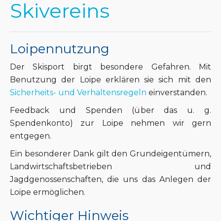
Skivereins
Loipennutzung
Der Skisport birgt besondere Gefahren. Mit
Benutzung der Loipe erklären sie sich mit den
Sicherheits- und Verhaltensregeln
einverstanden.
Feedback und Spenden (über das u. g.
Spendenkonto) zur Loipe nehmen wir gern
entgegen.
Ein besonderer Dank gilt den Grundeigentümern,
Landwirtschaftsbetrieben und
Jagdgenossenschaften, die uns das Anlegen der
Loipe ermöglichen.
Wichtiger Hinweis