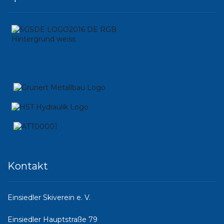
Kontakt
Einsiedler Skiverein e. V.
Einsiedler Hauptstraße 79