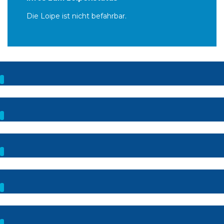
Die Loipe ist nicht befahrbar.