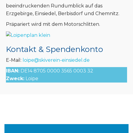
beeindruckenden Rundumblick auf das
Erzgebirge, Einsiedel, Berbisdorf und Chemnitz.
Präpariert wird mit dem Motorschlitten.
Kontakt & Spendenkonto
E-Mail:
IBAN:
DE14 8705 0000 3565 0003 32
Zweck:
Loipe