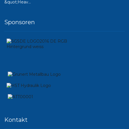
Sponsoren
Kontakt