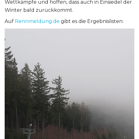
Wettkämpfe und hoffen, dass auch in Einsiedel der
Winter bald zurückkommt.
Auf
Rennmeldung.de
gibt es die Ergebnislisten: