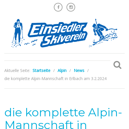
Aktuelle Seite:
Startseite
/
Alpin
/
News
/
die komplette Alpin-Mannschaft in Erlbach am 3.2.2024
die komplette Alpin-
Mannschaft in