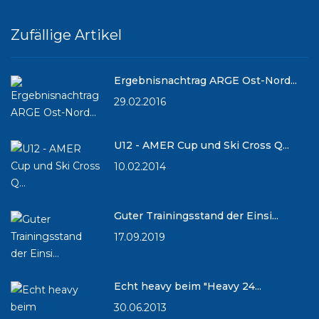
Zufällige Artikel
Ergebnisnachtrag ARGE Ost-Nord...
29.02.2016
U12 - AMER Cup und Ski Cross Q...
10.02.2014
Guter Trainingsstand der Einsi...
17.09.2019
Echt heavy beim "Heavy 24...
30.06.2013