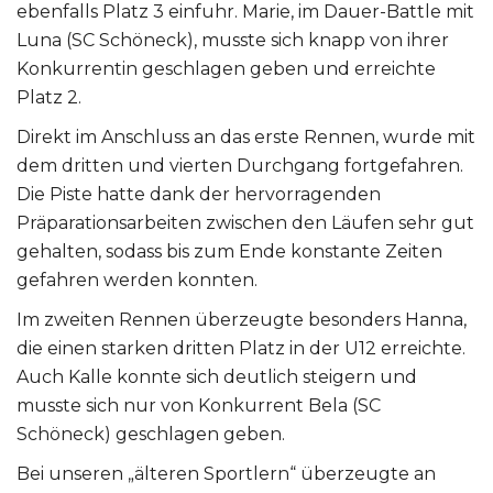
ebenfalls Platz 3 einfuhr. Marie, im Dauer-Battle mit
Luna (SC Schöneck), musste sich knapp von ihrer
Konkurrentin geschlagen geben und erreichte
Platz 2.
Direkt im Anschluss an das erste Rennen, wurde mit
dem dritten und vierten Durchgang fortgefahren.
Die Piste hatte dank der hervorragenden
Präparationsarbeiten zwischen den Läufen sehr gut
gehalten, sodass bis zum Ende konstante Zeiten
gefahren werden konnten.
Im zweiten Rennen überzeugte besonders Hanna,
die einen starken dritten Platz in der U12 erreichte.
Auch Kalle konnte sich deutlich steigern und
musste sich nur von Konkurrent Bela (SC
Schöneck) geschlagen geben.
Bei unseren „älteren Sportlern“ überzeugte an