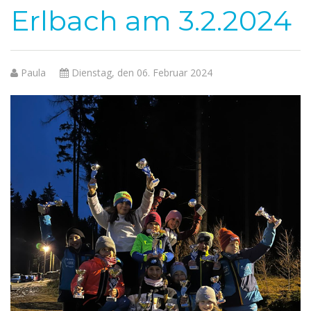
Erlbach am 3.2.2024
Paula
Dienstag, den 06. Februar 2024