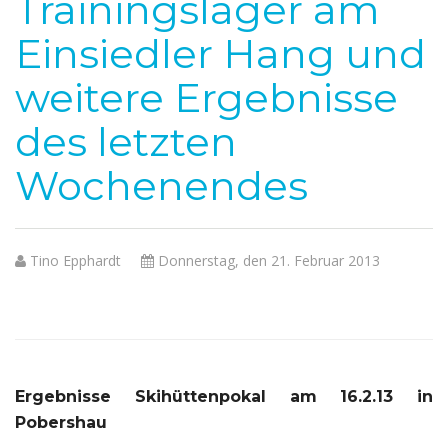
Trainingslager am
Einsiedler Hang und
weitere Ergebnisse
des letzten
Wochenendes
Tino Epphardt
Donnerstag, den 21. Februar 2013
Ergebnisse Skihüttenpokal am 16.2.13 in
Pobershau