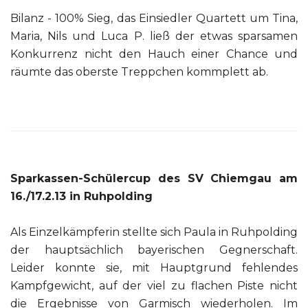
Bilanz - 100% Sieg, das Einsiedler Quartett um Tina,
Maria, Nils und Luca P. ließ der etwas sparsamen
Konkurrenz nicht den Hauch einer Chance und
räumte das oberste Treppchen kommplett ab.
Sparkassen-Schülercup des SV Chiemgau am
16./17.2.13 in Ruhpolding
Als Einzelkämpferin stellte sich Paula in Ruhpolding
der hauptsächlich bayerischen Gegnerschaft.
Leider konnte sie, mit Hauptgrund fehlendes
Kampfgewicht, auf der viel zu flachen Piste nicht
die Ergebnisse von Garmisch wiederholen. Im