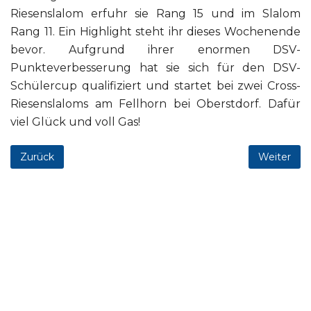
Riesenslalom erfuhr sie Rang 15 und im Slalom
Rang 11. Ein Highlight steht ihr dieses Wochenende
bevor. Aufgrund ihrer enormen DSV-
Punkteverbesserung hat sie sich für den DSV-
Schülercup qualifiziert und startet bei zwei Cross-
Riesenslaloms am Fellhorn bei Oberstdorf. Dafür
viel Glück und voll Gas!
Zurück
Weiter