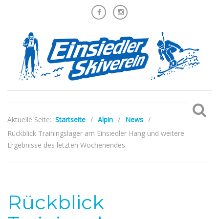
Aktuelle Seite:
Startseite
/
Alpin
/
News
/
Rückblick Trainingslager am Einsiedler Hang und weitere
Ergebnisse des letzten Wochenendes
Rückblick