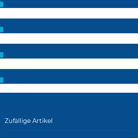
Zufällige Artikel