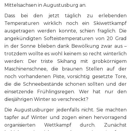
Mittelsachsen in Augustusburg an.
Dass bei den jetzt täglich zu erlebenden
Temperaturen wirklich noch ein Skiwettkampf
ausgetragen werden konnte, schien fraglich. Die
angekündigten Softeistemperaturen von 20 Grad
in der Sonne blieben dank Bewölkung zwar aus –
trotzdem wollte es wohl keinem so recht winterlich
werden: Der triste Skihang mit grobkörnigem
Maschinenschnee, die braunen Stellen auf der
noch vorhandenen Piste, vorsichtig gesetzte Tore,
die die Schneebestände schonen sollten und der
einsetzende Frühlingsregen. Wer hat nur den
diesjährigen Winter so verschreckt?
Die Augustusburger jedenfalls nicht. Sie machten
tapfer auf Winter und zogen einen hervorragend
organisierten Wettkampf durch. Zunächst