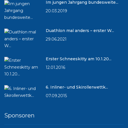
Im jungen Jahrgang bundesweite...
20.03.2019
Duathlon mal anders – erster W...
29.06.2021
Erster Schneeskitty am 10.1.20...
12.01.2016
6. Inliner- und Skirollerwettk...
07.09.2015
Sponsoren