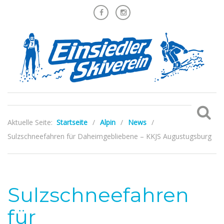
Aktuelle Seite:
Startseite
/
Alpin
/
News
/
Sulzschneefahren für Daheimgebliebene – KKJS Augustugsburg
Sulzschneefahren
für