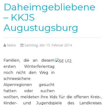
Daheimgebliebene
– KKJS
Augustugsburg
Maria
Samstag, den 15. Februar 2014
Familien, die an diesem
ersten Winterferientag
noch nicht den Weg in
schneesichere
Alpenregionen gesucht
hatten oder suchen
wollten, meldeten ihre Kids für die offenen Kreis-,
Kinder- und Jugendspiele des Landkreises