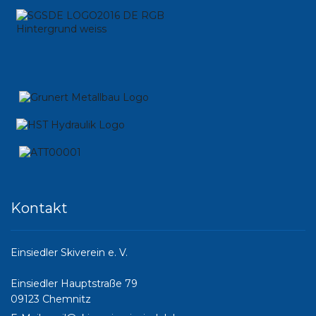
Kontakt
Einsiedler Skiverein e. V.
Einsiedler Hauptstraße 79
09123 Chemnitz