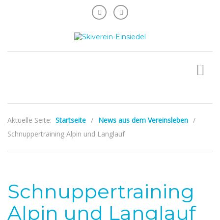
Aktuelle Seite:
Startseite
/
News aus dem Vereinsleben
/
Schnuppertraining Alpin und Langlauf
Schnuppertraining
Alpin und Langlauf