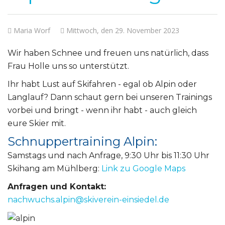
Maria Worf
Mittwoch, den 29. November 2023
Wir haben Schnee und freuen uns natürlich, dass
Frau Holle uns so unterstützt.
Ihr habt Lust auf Skifahren - egal ob Alpin oder
Langlauf? Dann schaut gern bei unseren Trainings
vorbei und bringt - wenn ihr habt - auch gleich
eure Skier mit.
Schnuppertraining Alpin:
Samstags und nach Anfrage, 9:30 Uhr bis 11:30 Uhr
Skihang am Mühlberg:
Link zu Google Maps
Anfragen und Kontakt: