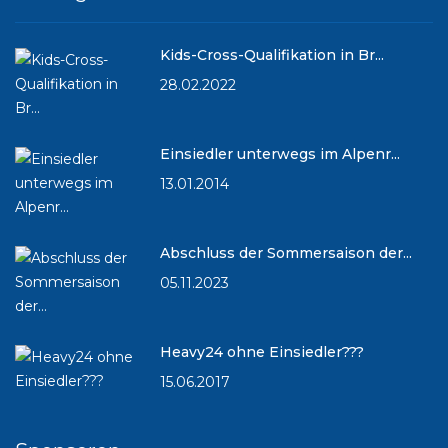
Kids-Cross-Qualifikation in Br...
28.02.2022
Einsiedler unterwegs im Alpenr...
13.01.2014
Abschluss der Sommersaison der...
05.11.2023
Heavy24 ohne Einsiedler???
15.06.2017