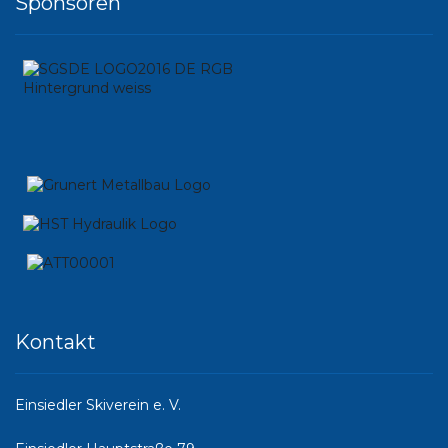
Sponsoren
Kontakt
Einsiedler Skiverein e. V.