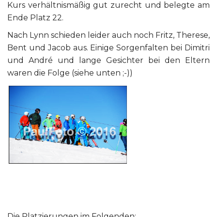
Kurs verhältnismäßig gut zurecht und belegte am
Ende Platz 22.
Nach Lynn schieden leider auch noch Fritz, Therese,
Bent und Jacob aus. Einige Sorgenfalten bei Dimitri
und André und lange Gesichter bei den Eltern
waren die Folge (siehe unten ;-))
Die Platzierungen im Folgenden: