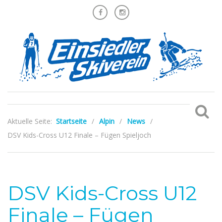
Aktuelle Seite:
Startseite
/
Alpin
/
News
/
DSV Kids-Cross U12 Finale – Fügen Spieljoch
DSV Kids-Cross U12
Finale – Fügen