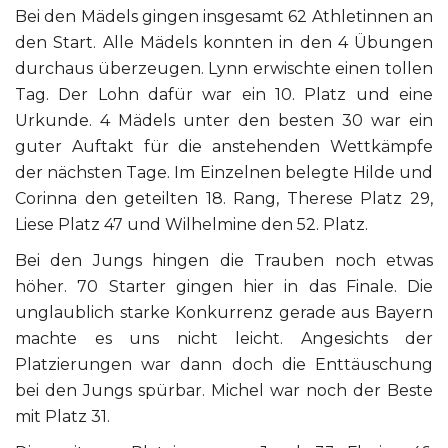
Bei den Mädels gingen insgesamt 62 Athletinnen an
den Start. Alle Mädels konnten in den 4 Übungen
durchaus überzeugen. Lynn erwischte einen tollen
Tag. Der Lohn dafür war ein 10. Platz und eine
Urkunde. 4 Mädels unter den besten 30 war ein
guter Auftakt für die anstehenden Wettkämpfe
der nächsten Tage. Im Einzelnen belegte Hilde und
Corinna den geteilten 18. Rang, Therese Platz 29,
Liese Platz 47 und Wilhelmine den 52. Platz.
Bei den Jungs hingen die Trauben noch etwas
höher. 70 Starter gingen hier in das Finale. Die
unglaublich starke Konkurrenz gerade aus Bayern
machte es uns nicht leicht. Angesichts der
Platzierungen war dann doch die Enttäuschung
bei den Jungs spürbar. Michel war noch der Beste
mit Platz 31.