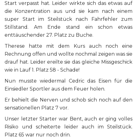
Start verpasst hat. Leider wirkte sich das etwas auf
die Konzentration aus und sie kam nach einem
super Start im Steilstück nach Fahrfehler zum
Stillstand. Am Ende stand ein schon etwas
enttäuschender 27. Platz zu Buche.
Therese hatte mit dem Kurs auch noch eine
Rechnung offen und wollte nochmal zeigen was sie
drauf hat. Leider ereilte sie das gleiche Missgeschick
wie in Lauf 1. Platz 58 - Schade!
Nun musste wiedermal Cedric das Eisen für die
Einsiedler Sportler aus dem Feuer holen.
Er behielt die Nerven und schob sich noch auf den
sensationellen Platz 7 vor.
Unser letzter Starter war Bent, auch er ging volles
Risiko und scheiterte leider auch im Steilstück.
Platz 65 war nur noch drin.