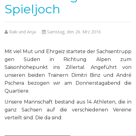
Spieljoch
Raik und Anja
Samstag, den 26. Mrz 2016
Mit viel Mut und Ehrgeiz startete der Sachsentrupp
gen Süden in Richtung Alpen zum
Saisonhöhepunkt ins Zillertal. Angeführt von
unseren beiden Trainern Dimitri Binz und André
Pschera bezogen wir am Donnerstagabend die
Quartiere.
Unsere Mannschaft bestand aus 14 Athleten, die in
ganz Sachsen auf die verschiedenen Vereine
verteilt sind. Die da sind: