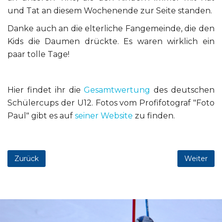
und Tat an diesem Wochenende zur Seite standen.
Danke auch an die elterliche Fangemeinde, die den
Kids die Daumen drückte. Es waren wirklich ein
paar tolle Tage!
Hier findet ihr die
Gesamtwertung
des deutschen
Schülercups der U12. Fotos vom Profifotograf "Foto
Paul" gibt es auf
seiner Website
zu finden.
Zurück
Weiter