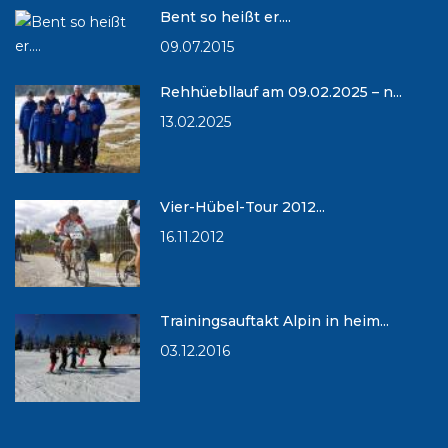
Bent so heißt er....
09.07.2015
Rehhüebllauf am 09.02.2025 – n...
13.02.2025
Vier-Hübel-Tour 2012...
16.11.2012
Trainingsauftakt Alpin in heim...
03.12.2016