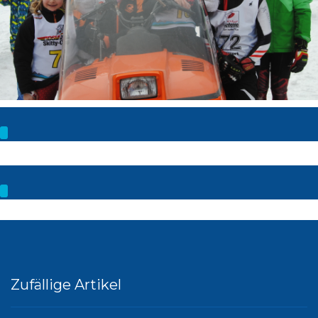
Zufällige Artikel