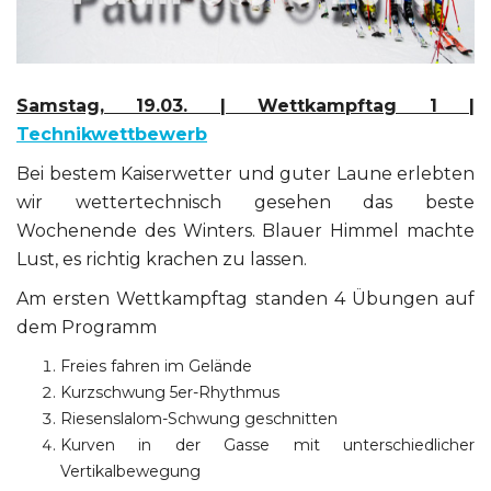
Samstag, 19.03. | Wettkampftag 1 |
Technikwettbewerb
Bei bestem Kaiserwetter und guter Laune erlebten
wir wettertechnisch gesehen das beste
Wochenende des Winters. Blauer Himmel machte
Lust, es richtig krachen zu lassen.
Am ersten Wettkampftag standen 4 Übungen auf
dem Programm
Freies fahren im Gelände
Kurzschwung 5er-Rhythmus
Riesenslalom-Schwung geschnitten
Kurven in der Gasse mit unterschiedlicher
Vertikalbewegung