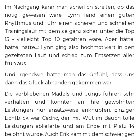
Im Nachgang kann man sicherlich streiten, ob das
nötig gewesen wäre. Lynn fand einen guten
Rhythmus und fuhr einen sicheren und schnellen
Trainingslauf mit dem sie ganz sicher unter die Top
15 - vielleicht Top 10 gefahren wäre. Aber hätte,
hätte, hätte...: Lynn ging also hochmotiviert in den
gezeiteten Lauf und schied zum Entsetzen aller
früh aus.
Und irgendwie hatte man das Gefühl, dass uns
dann das Glück abhanden gekommen war.
Die verbliebenen Mädels und Jungs fuhren sehr
verhalten und konnten an ihre gewohnten
Leistungen nur ansatzweise anknüpfen. Einziger
Lichtblick war Cedric, der mit Wut im Bauch tolle
Leistungen ablieferte und am Ende mit Platz 14
belohnt wurde. Auch Erik kam mit dem schwierigen