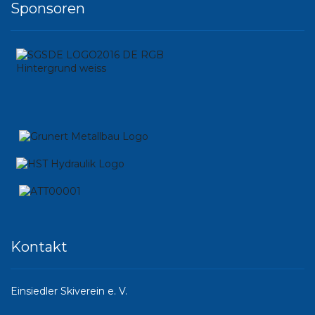
Sponsoren
Kontakt
Einsiedler Skiverein e. V.