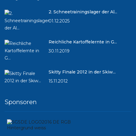
2. Schneetrainingslager der Al...
01.12.2025
Reichliche Kartoffelernte in G...
30.11.2019
Skitty Finale 2012 in der Skiw...
15.11.2012
Sponsoren