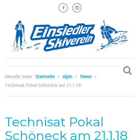
Aktuelle Seite:
Startseite
/
Alpin
/
News
/
Technisat Pokal Schöneck am 21.1.18
Technisat Pokal
Schöneck am 21.1.18