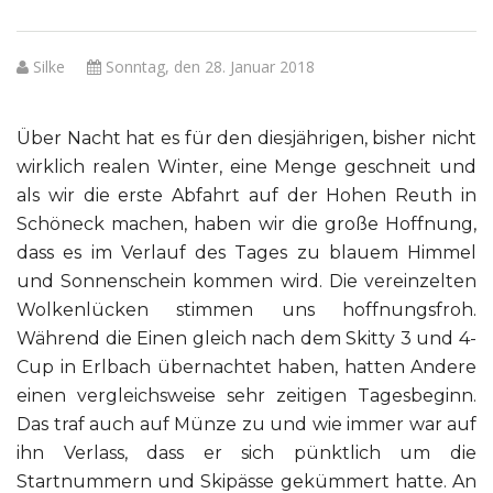
Silke
Sonntag, den 28. Januar 2018
Über Nacht hat es für den diesjährigen, bisher nicht
wirklich realen Winter, eine Menge geschneit und
als wir die erste Abfahrt auf der Hohen Reuth in
Schöneck machen, haben wir die große Hoffnung,
dass es im Verlauf des Tages zu blauem Himmel
und Sonnenschein kommen wird. Die vereinzelten
Wolkenlücken stimmen uns hoffnungsfroh.
Während die Einen gleich nach dem Skitty 3 und 4-
Cup in Erlbach übernachtet haben, hatten Andere
einen vergleichsweise sehr zeitigen Tagesbeginn.
Das traf auch auf Münze zu und wie immer war auf
ihn Verlass, dass er sich pünktlich um die
Startnummern und Skipässe gekümmert hatte. An