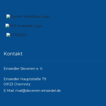
Kontakt
Einsiedler Skiverein e. V.
Einsiedler Hauptstraße 79
09123 Chemnitz
E-Mail:
mail@skiverein-einsiedel.de