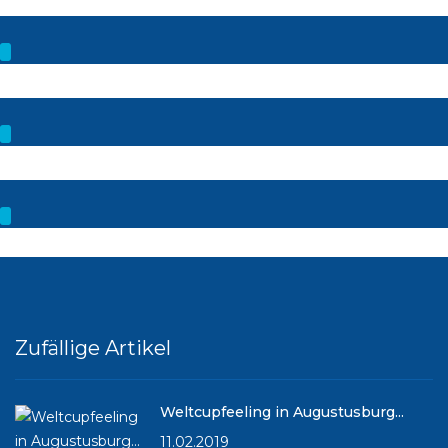
Zufällige Artikel
Weltcupfeeling in Augustusburg...
11.02.2019