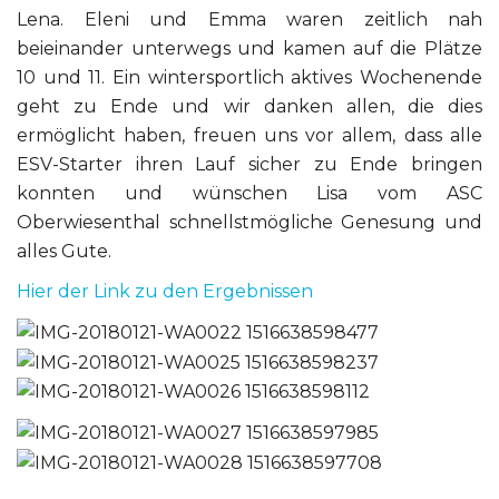
Lena. Eleni und Emma waren zeitlich nah
beieinander unterwegs und kamen auf die Plätze
10 und 11. Ein wintersportlich aktives Wochenende
geht zu Ende und wir danken allen, die dies
ermöglicht haben, freuen uns vor allem, dass alle
ESV-Starter ihren Lauf sicher zu Ende bringen
konnten und wünschen Lisa vom ASC
Oberwiesenthal schnellstmögliche Genesung und
alles Gute.
Hier der Link zu den Ergebnissen