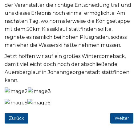
der Veranstalter die richtige Entscheidung traf und
uns dieses Erlebnis noch einmal ermöglichte. Am
nächsten Tag, wo normalerweise die Königsetappe
mit dem 50km Klassiklauf stattfinden sollte,
regnete es nämlich bei hohen Plusgraden, sodass
man eher die Wasserski hätte nehmen müssen.
Jetzt hoffen wir auf ein großes Wintercomeback,
damit vielleicht doch noch der abschließende
Auersberglauf in Johanngeorgenstadt stattfinden
kann.
Zurück
Weiter