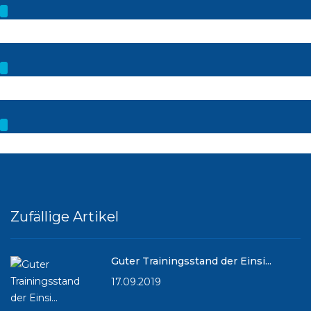
Zufällige Artikel
Guter Trainingsstand der Einsi...
17.09.2019