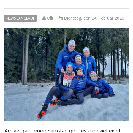
Olli
Dienstag, den 24. Februar 2026
NEWS LANGLAUF
Am vergangenen Samstag ging es zum vielleicht