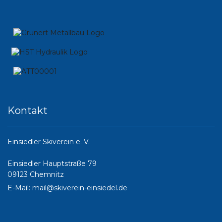
Kontakt
Einsiedler Skiverein e. V.
Einsiedler Hauptstraße 79
09123 Chemnitz
E-Mail:
mail@skiverein-einsiedel.de