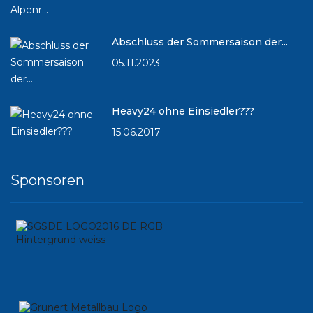
Abschluss der Sommersaison der...
05.11.2023
Heavy24 ohne Einsiedler???
15.06.2017
Sponsoren