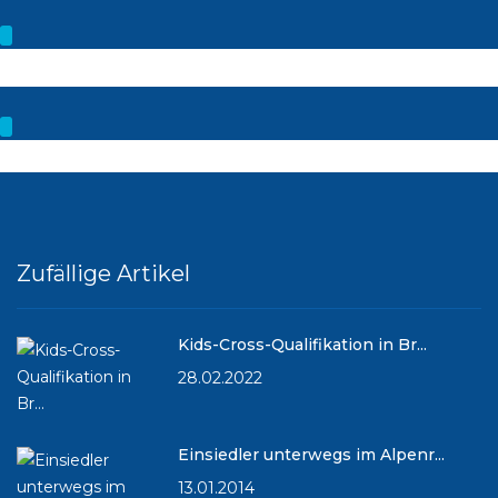
Zufällige Artikel
Kids-Cross-Qualifikation in Br...
28.02.2022
Einsiedler unterwegs im Alpenr...
13.01.2014