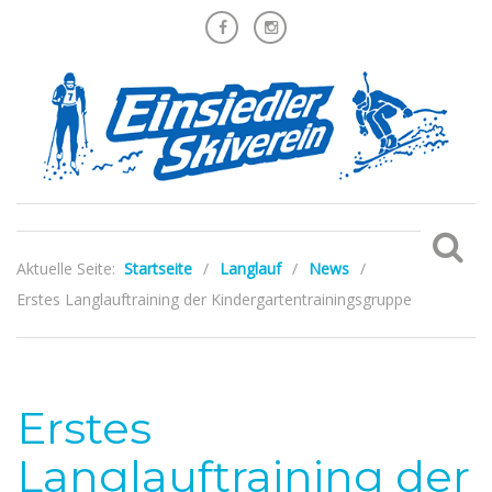
Aktuelle Seite:
Startseite
/
Langlauf
/
News
/
Erstes Langlauftraining der Kindergartentrainingsgruppe
Erstes
Langlauftraining der