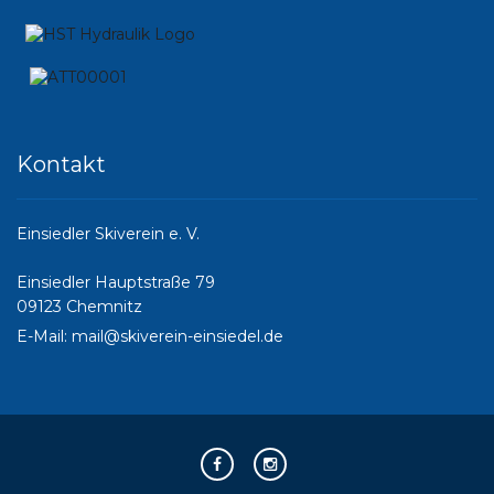
Kontakt
Einsiedler Skiverein e. V.
Einsiedler Hauptstraße 79
09123 Chemnitz
E-Mail:
mail@skiverein-einsiedel.de