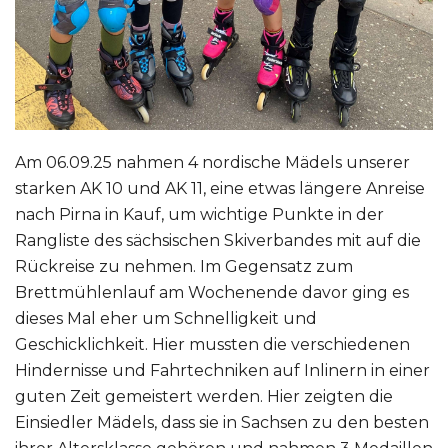
Am 06.09.25 nahmen 4 nordische Mädels unserer
starken AK 10 und AK 11, eine etwas längere Anreise
nach Pirna in Kauf, um wichtige Punkte in der
Rangliste des sächsischen Skiverbandes mit auf die
Rückreise zu nehmen. Im Gegensatz zum
Brettmühlenlauf am Wochenende davor ging es
dieses Mal eher um Schnelligkeit und
Geschicklichkeit. Hier mussten die verschiedenen
Hindernisse und Fahrtechniken auf Inlinern in einer
guten Zeit gemeistert werden. Hier zeigten die
Einsiedler Mädels, dass sie in Sachsen zu den besten