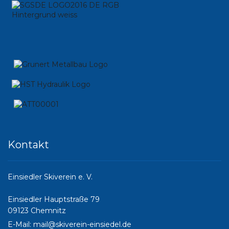
Kontakt
Einsiedler Skiverein e. V.
Einsiedler Hauptstraße 79
09123 Chemnitz
E-Mail:
mail@skiverein-einsiedel.de