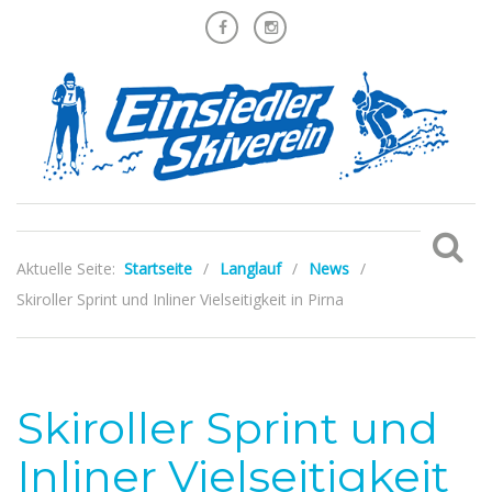
Aktuelle Seite:
Startseite
/
Langlauf
/
News
/
Skiroller Sprint und Inliner Vielseitigkeit in Pirna
Skiroller Sprint und
Inliner Vielseitigkeit