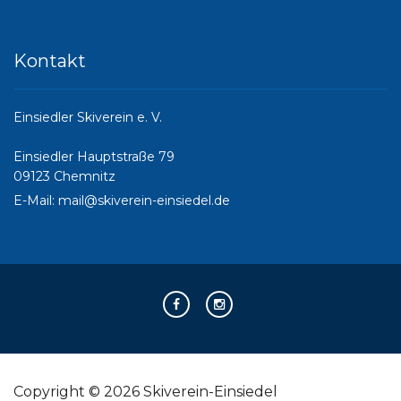
Kontakt
Einsiedler Skiverein e. V.
Einsiedler Hauptstraße 79
09123 Chemnitz
E-Mail:
mail@skiverein-einsiedel.de
Copyright © 2026 Skiverein-Einsiedel