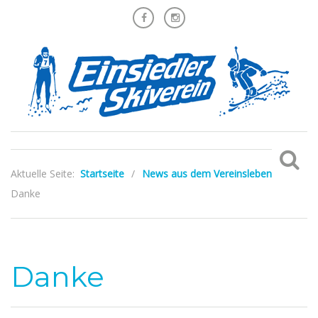
Aktuelle Seite:
Startseite
/
News aus dem Vereinsleben
/
Danke
Danke