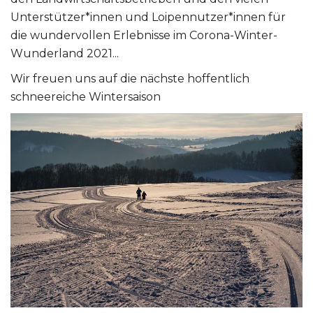
Unterstützer*innen und Loipennutzer*innen für
die wundervollen Erlebnisse im Corona-Winter-
Wunderland 2021...
Wir freuen uns auf die nächste hoffentlich
schneereiche Wintersaison