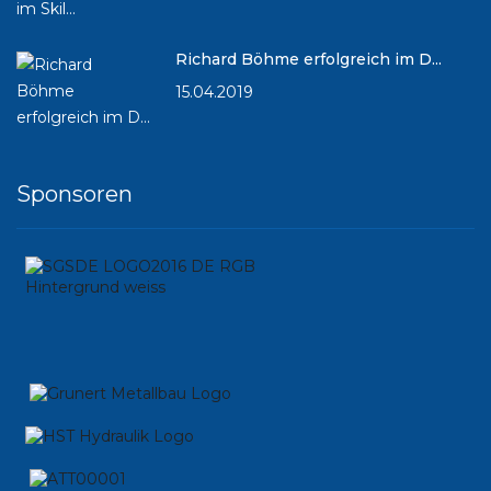
Richard Böhme erfolgreich im D...
15.04.2019
Sponsoren