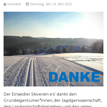
Vorstand
Dienstag, den 16. Mrz 2021
Der Einsiedler Skiverein e.V. dankt den
Grundeigentümer*innen, der Jagdgenossenschaft,
den Landwirtschaftsbetrieben und den vielen