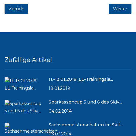
Zurück
Weiter
Zufällige Artikel
11.-13.01.2019: LL-Trainingsla...
18.01.2019
Sparkassencup 5 und 6 des Skiv...
04.02.2014
Sachsenmeisterschaften im Skil...
03.03.2014