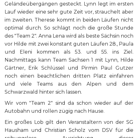
Geländeübergängen gesteckt. Lynn legt im ersten
Lauf wieder eine sehr gute Zeit vor, strauchelt aber
im zweiten. Therese kommt in beiden Läufen nicht
optimal durch. So schlägt noch die große Stunde
des "Team 2". Anna Lena wird als beste Sächsin noch
vor Hilde mit zwei konstant guten Läufen 28., Paula
und Eleni kommen als 53. und 55. ins Ziel.
Nachmittags kann Team Sachsen 1 mit Lynn, Hilde
Gärtner, Erik Schlüssel und Pirmin Paul Gutzer
noch einen beachtlichen dritten Platz einfahren
und viele Teams aus den Alpen und dem
Schwarzwald hinter sich lassen.
Wir vom "Team 2" sind da schon wieder auf der
Autobahn und rollen zügig nach Hause.
Ein großes Lob gilt den Veranstaltern von der SG
Hausham und Christian Scholz vom DSV für die