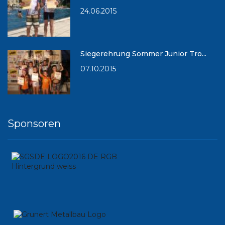
24.06.2015
Siegerehrung Sommer Junior Tro...
07.10.2015
Sponsoren