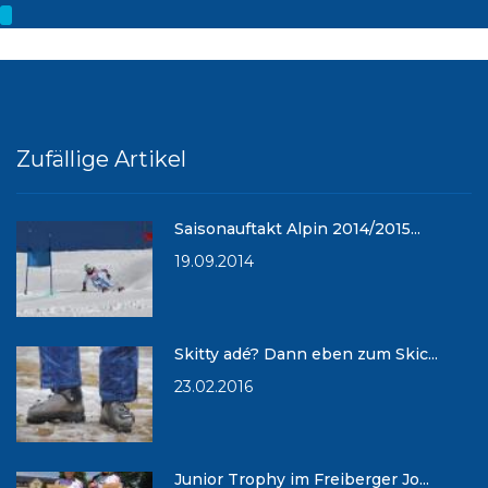
Zufällige Artikel
Saisonauftakt Alpin 2014/2015...
19.09.2014
Skitty adé? Dann eben zum Skic...
23.02.2016
Junior Trophy im Freiberger Jo...