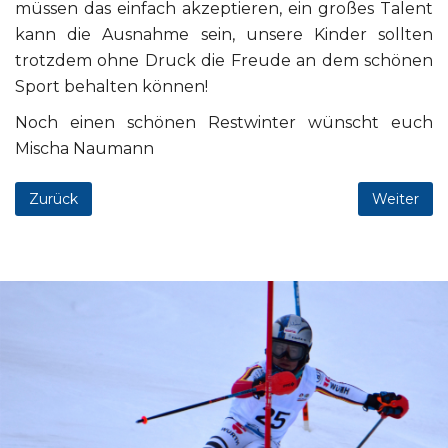
müssen das einfach akzeptieren, ein großes Talent
kann die Ausnahme sein, unsere Kinder sollten
trotzdem ohne Druck die Freude an dem schönen
Sport behalten können!
Noch einen schönen Restwinter wünscht euch
Mischa Naumann
Zurück
Weiter