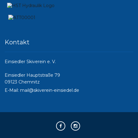
Kontakt
Einsiedler Skiverein e. V.
Einsiedler Hauptstraße 79
09123 Chemnitz
E-Mail:
mail@skiverein-einsiedel.de