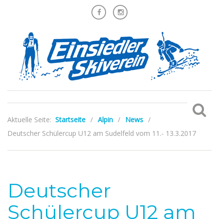
Aktuelle Seite:
Startseite
/
Alpin
/
News
/
Deutscher Schülercup U12 am Sudelfeld vom 11.- 13.3.2017
Deutscher
Schülercup U12 am