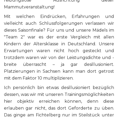
reibungslose Ausrichtung dieser
Mammutveranstaltung!
Mit welchen Eindrücken, Erfahrungen und
vielleicht auch Schlussfolgerungen verlassen wir
dieses Saisonfinale? Für uns und unsere Mädels im
"Team 2" war es der erste Vergleich mit allen
Kindern der Altersklasse in Deutschland. Unsere
Erwartungen waren nicht hoch gesteckt und
trotzdem waren wir von der Leistungsdichte und -
breite überrascht – ja gar desillusioniert.
Platzierungen in Sachsen kann man dort getrost
mit dem Faktor 10 multiplizieren.
Ich persönlich bin etwas desillusioniert bezüglich
dessen, was wir mit unseren Trainingsmöglichkeiten
hier objektiv erreichen können, denn diese
erlauben gar nicht, das dort Geforderte zu üben.
Das ginge am Fichtelberg nur im Steilstück unter