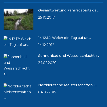
Gesamtwertung Fahrradspartakia...
25.10.2017
14.12.12: Welch ein Tag auf un...
14.12.2012
Sonnenbad und Wasserschlacht z...
24.02.2020
Norddeutsche Meisterschaften i...
04.03.2015