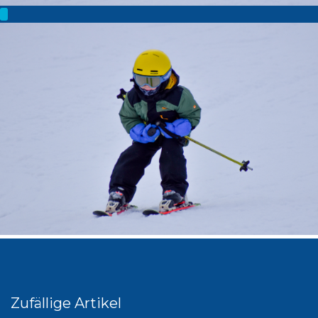
Zufällige Artikel