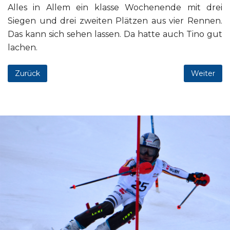
Alles in Allem ein klasse Wochenende mit drei
Siegen und drei zweiten Plätzen aus vier Rennen.
Das kann sich sehen lassen. Da hatte auch Tino gut
lachen.
Zurück
Weiter