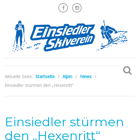
Aktuelle Seite:
Startseite
/
Alpin
/
News
/
Einsiedler stürmen den „Hexenritt“
Einsiedler stürmen
den „Hexenritt“