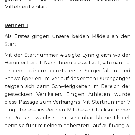
Mitteldeutschland.
Rennen 1
Als Erstes gingen unsere beiden Mädels an den
Start.
Mit der Startnummer 4 zeigte Lynn gleich wo der
Hammer hängt. Nach ihrem klasse Lauf, sah man bei
einigen Trainern bereits erste Sorgenfalten und
Schweißperlen. Im Verlauf des ersten Durchganges
zeigten sich dann Schwierigkeiten im Bereich der
gesteckten Vertikalen. Einigen Athleten wurde
diese Passage zum Verhängnis. Mit Startnummer 7
ging Therese ins Rennen. Mit dieser Glücksnummer
im Rücken wuchsen ihr scheinbar kleine Flügel,
denn sie fuhr mit einem beherzten Lauf auf Rang 3.