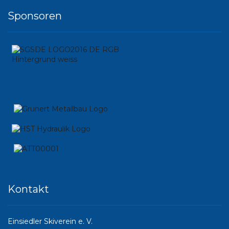
Sponsoren
Kontakt
Einsiedler Skiverein e. V.