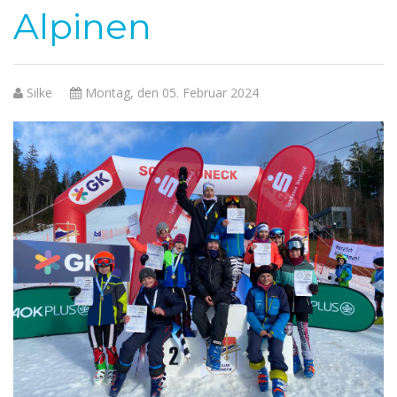
Alpinen
Silke
Montag, den 05. Februar 2024