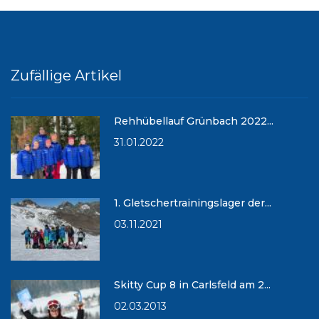
Zufällige Artikel
Rehhübellauf Grünbach 2022...
31.01.2022
1. Gletschertrainingslager der...
03.11.2021
Skitty Cup 8 in Carlsfeld am 2...
02.03.2013