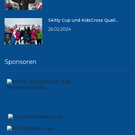
Skitty Cup und KidsCross Quali...
26.02.2024
Sponsoren