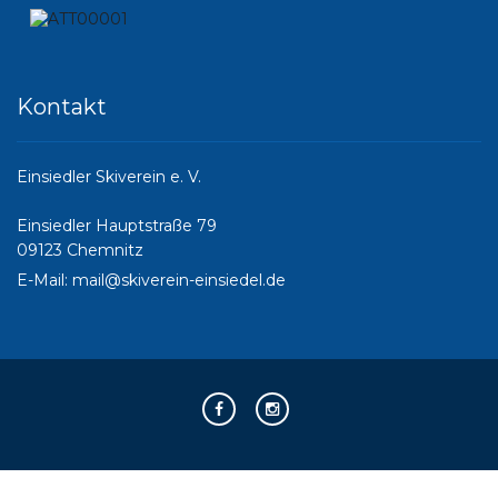
Kontakt
Einsiedler Skiverein e. V.
Einsiedler Hauptstraße 79
09123 Chemnitz
E-Mail:
mail@skiverein-einsiedel.de