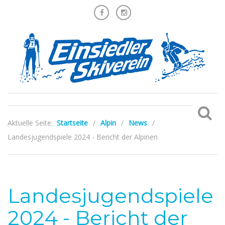
Aktuelle Seite:
Startseite
/
Alpin
/
News
/
Landesjugendspiele 2024 - Bericht der Alpinen
Landesjugendspiele
2024 - Bericht der