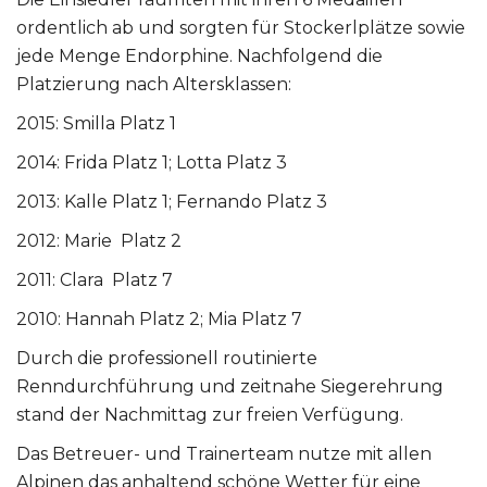
ordentlich ab und sorgten für Stockerlplätze sowie
jede Menge Endorphine. Nachfolgend die
Platzierung nach Altersklassen:
2015: Smilla Platz 1
2014: Frida Platz 1; Lotta Platz 3
2013: Kalle Platz 1; Fernando Platz 3
2012: Marie Platz 2
2011: Clara Platz 7
2010: Hannah Platz 2; Mia Platz 7
Durch die professionell routinierte
Renndurchführung und zeitnahe Siegerehrung
stand der Nachmittag zur freien Verfügung.
Das Betreuer- und Trainerteam nutze mit allen
Alpinen das anhaltend schöne Wetter für eine