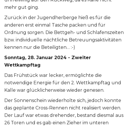
mehr gut ging.
Zurück in der Jugendherberge hieß es für die
anderen erst einmal Tasche packen und für
Ordnung sorgen. Die Bettgeh- und Schlafenszeiten
bzw. individuelle nächtliche Betreuungsaktivitäten
kennen nur die Beteiligten… :-)
Sonntag, 28. Januar 2024 - Zweiter
Wettkampftag
Das Frühstück war lecker, ermöglichte die
notwendige Energie für den 2. Wettkampftag und
Kalle war glücklicherweise wieder genesen.
Der Sonnenschein wiederholte sich, jedoch konnte
das geplante Cross-Rennen nicht realisiert werden.
Der Lauf war etwas drehender, bestand diesmal aus
26 Toren und es gab einen Zieher im unteren