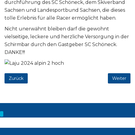
durchführung des SC Schöneck, dem Skiverband
Sachsen und Landesportbund Sachsen, die dieses
tolle Erlebnis für alle Racer ermöglicht haben.
Nicht unerwähnt bleiben darf die gewohnt
vielseitige, leckere und herzliche Versorgung in der
Schirmbar durch den Gastgeber SC Schöneck.
DANKE!!!
Zurück
Weiter