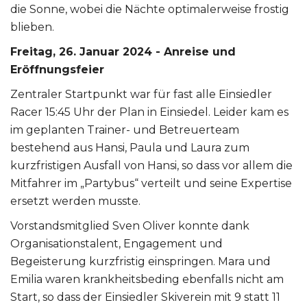
die Sonne, wobei die Nächte optimalerweise frostig
blieben.
Freitag, 26. Januar 2024 - Anreise und
Eröffnungsfeier
Zentraler Startpunkt war für fast alle Einsiedler
Racer 15:45 Uhr der Plan in Einsiedel. Leider kam es
im geplanten Trainer- und Betreuerteam
bestehend aus Hansi, Paula und Laura zum
kurzfristigen Ausfall von Hansi, so dass vor allem die
Mitfahrer im „Partybus“ verteilt und seine Expertise
ersetzt werden musste.
Vorstandsmitglied Sven Oliver konnte dank
Organisationstalent, Engagement und
Begeisterung kurzfristig einspringen. Mara und
Emilia waren krankheitsbeding ebenfalls nicht am
Start, so dass der Einsiedler Skiverein mit 9 statt 11