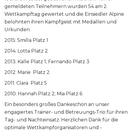
gemeldeten Teilnehmern wurden 54 am 2.
Wettkampftag gewertet und die Einsiedler Alpine
belohnten ihren Kampfgeist mit Medaillen und
Urkunden.
2015: Smilla Platz 1
2014: Lotta Platz 2
2013: Kalle Platz 1; Fernando Platz 3
2012: Marie Platz 2
2011: Clara Platz 5
2010: Hannah Platz 2; Mia Platz 6
Ein besonders großes Dankeschön an unser
engagiertes Trainer- und Betreuungs-Trio für ihren
Tag- und Nachteinsatz. Herzlichen Dank für die
optimale Wettkampforganisatoren und -