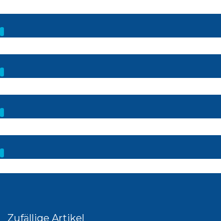
Zufällige Artikel