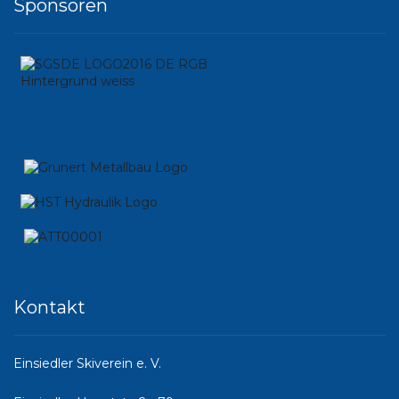
Sponsoren
Kontakt
Einsiedler Skiverein e. V.