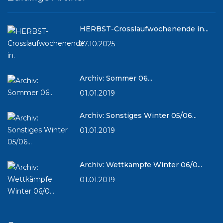
HERBST-Crosslaufwochenende in...
27.10.2025
Archiv: Sommer 06...
01.01.2019
Archiv: Sonstiges Winter 05/06...
01.01.2019
Archiv: Wettkämpfe Winter 06/0...
01.01.2019