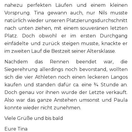
nahezu perfekten Läufen und einem kleinen
Vorsprung. Tina gewann auch, nur Nils musste
natürlich wieder unseren Platzierungsdurchschnitt
nach unten ziehen, mit einem souveränen letzten
Platz. Doch obwohl er im ersten Durchgang
einfädelte und zurück steigen musste, knackte er
im zweiten Lauf die Bestzeit seiner Altersklasse.
Nachdem das Rennen beendet war, die
Siegerehrung allerdings noch bevorstand, wollten
sich die vier Athleten noch einen leckeren Langos
kaufen und standen dafür ca. eine ¾ Stunde an.
Doch genau vor ihnen wurde der Letzte verkauft.
Also war das ganze Anstehen umsonst und Paula
konnte wieder nicht zunehmen.
Viele Grüße und bis bald
Eure Tina