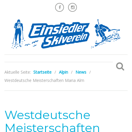
Aktuelle Seite:
Startseite
/
Alpin
/
News
/
Westdeutsche Meisterschaften Maria Alm
Westdeutsche
Meisterschaften