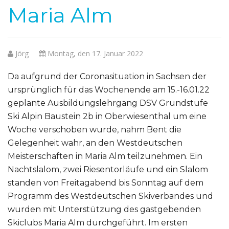
Maria Alm
Jörg
Montag, den 17. Januar 2022
Da aufgrund der Coronasituation in Sachsen der
ursprünglich für das Wochenende am 15.-16.01.22
geplante Ausbildungslehrgang DSV Grundstufe
Ski Alpin Baustein 2b in Oberwiesenthal um eine
Woche verschoben wurde, nahm Bent die
Gelegenheit wahr, an den Westdeutschen
Meisterschaften in Maria Alm teilzunehmen. Ein
Nachtslalom, zwei Riesentorläufe und ein Slalom
standen von Freitagabend bis Sonntag auf dem
Programm des Westdeutschen Skiverbandes und
wurden mit Unterstützung des gastgebenden
Skiclubs Maria Alm durchgeführt. Im ersten