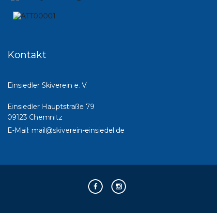
Kontakt
Einsiedler Skiverein e. V.
Einsiedler Hauptstraße 79
09123 Chemnitz
E-Mail:
mail@skiverein-einsiedel.de