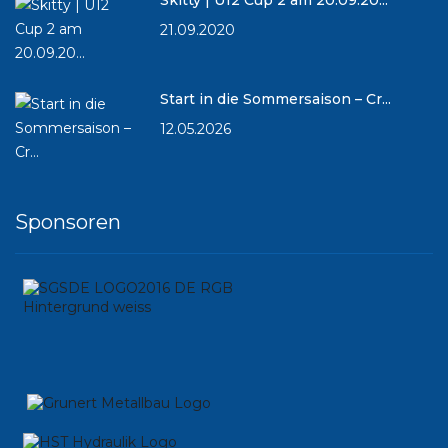
21.09.2020
Start in die Sommersaison – Cr...
12.05.2026
Sponsoren