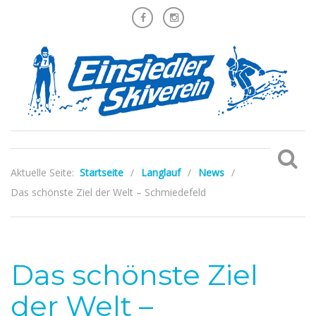
Aktuelle Seite:
Startseite
/
Langlauf
/
News
/
Das schönste Ziel der Welt – Schmiedefeld
Das schönste Ziel
der Welt –