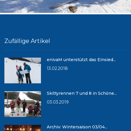
Zufällige Artikel
enivaM unterstützt das Einsied...
13.02.2018
Skittyrennen 7 und 8 in Schöne...
03.03.2019
Archiv: Wintersaison 03/04...