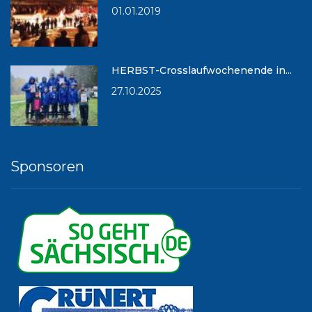
01.01.2019
HERBST-Crosslaufwochenende in...
27.10.2025
Sponsoren