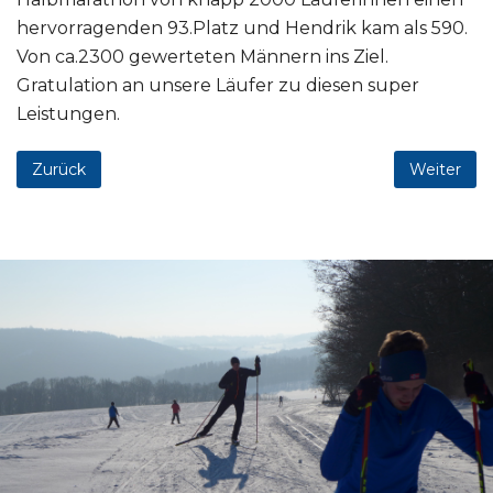
hervorragenden 93.Platz und Hendrik kam als 590.
Von ca.2300 gewerteten Männern ins Ziel.
Gratulation an unsere Läufer zu diesen super
Leistungen.
Zurück
Weiter