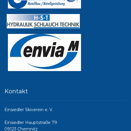
Kontakt
Einsiedler Skiverein e. V.
Einsiedler Hauptstraße 79
09123 Chemnitz