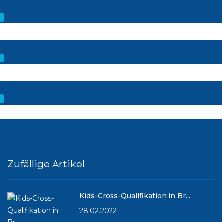
Zufällige Artikel
Kids-Cross-Qualifikation in Br...
28.02.2022