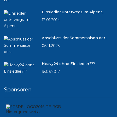
Einsiedler unterwegs im Alpenr...
13.01.2014
Abschluss der Sommersaison der...
05.11.2023
Heavy24 ohne Einsiedler???
15.06.2017
Sponsoren