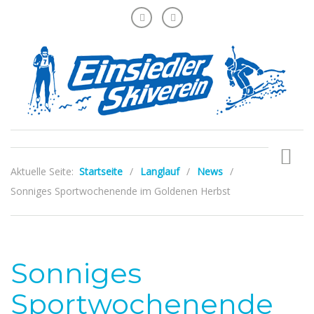
Aktuelle Seite:
Startseite
/
Langlauf
/
News
/
Sonniges Sportwochenende im Goldenen Herbst
Sonniges
Sportwochenende