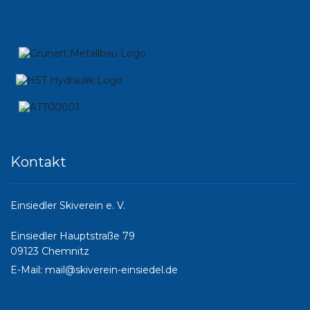
Kontakt
Einsiedler Skiverein e. V.
Einsiedler Hauptstraße 79
09123 Chemnitz
E-Mail:
mail@skiverein-einsiedel.de