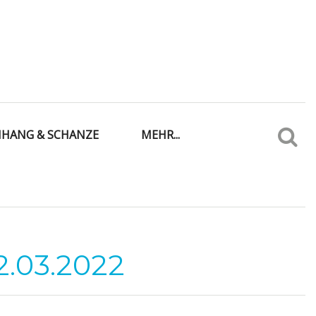
IHANG & SCHANZE
MEHR...
2.03.2022