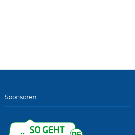
Sponsoren