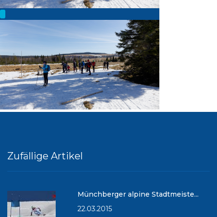
Zufällige Artikel
Münchberger alpine Stadtmeiste...
22.03.2015