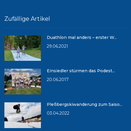
Zufällige Artikel
Duathlon mal anders – erster W...
29.06.2021
Einsiedler stürmen das Podest...
20.06.2017
Pleßbergskiwanderung zum Saiso...
03.04.2022