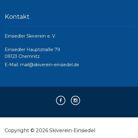
Kontakt
Einsiedler Skiverein e. V.
Einsiedler Hauptstraße 79
09123 Chemnitz
E-Mail:
mail@skiverein-einsiedel.de
Copyright © 2026 Skiverein-Einsiedel