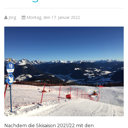
Jörg
Montag, den 17. Januar 2022
Nachdem die Skisaison 2021/22 mit den