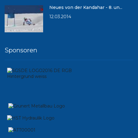
Neues von der Kandahar - 8. un...
12.03.2014
Sponsoren