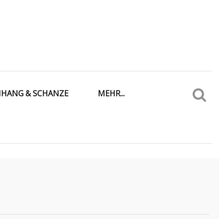
IHANG & SCHANZE
MEHR...