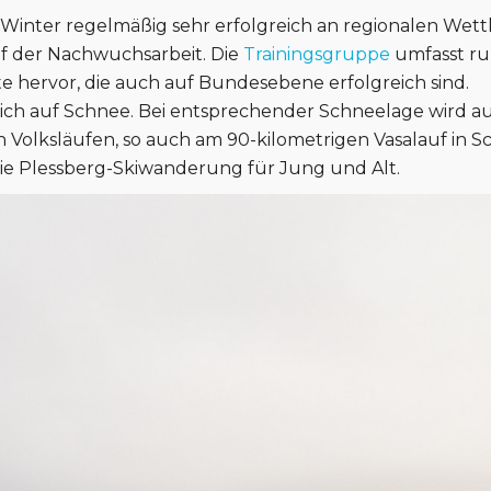
Winter regelmäßig sehr erfolgreich an regionalen Wett
f der Nachwuchsarbeit. Die
Trainingsgruppe
umfasst ru
 hervor, die auch auf Bundesebene erfolgreich sind.
ich auf Schnee. Bei entsprechender Schneelage wird au
n Volksläufen, so auch am 90-kilometrigen Vasalauf in 
die Plessberg-Skiwanderung für Jung und Alt.