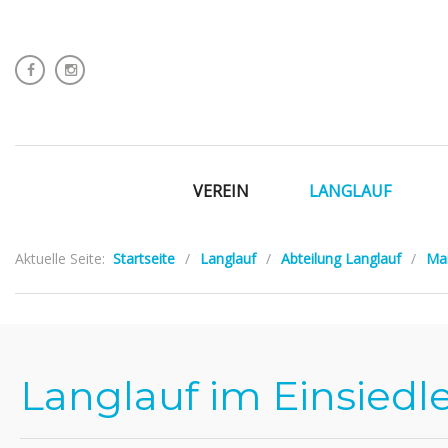
VEREIN
LANGLAUF
Aktuelle Seite:
Startseite
/
Langlauf
/
Abteilung Langlauf
/
Ma
Langlauf im Einsiedle