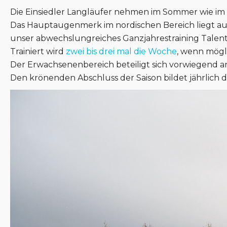
Die Einsiedler Langläufer nehmen im Sommer wie im 
Das Hauptaugenmerk im nordischen Bereich liegt au
unser abwechslungreiches Ganzjahrestraining Talente
Trainiert wird
zwei bis drei mal die Woche
, wenn mögl
Der Erwachsenenbereich beteiligt sich vorwiegend a
Den krönenden Abschluss der Saison bildet jährlich 